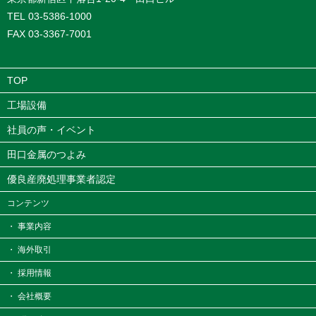
TEL 03-5386-1000
FAX 03-3367-7001
TOP
工場設備
社員の声・イベント
田口金属のつよみ
優良産廃処理事業者認定
コンテンツ
・ 事業内容
・ 海外取引
・ 採用情報
・ 会社概要