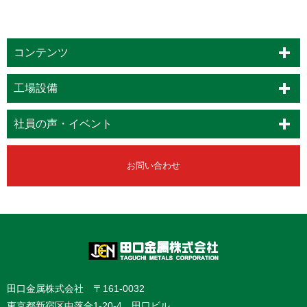
コンテンツ
工場設備
社員の声・イベント
お問い合わせ
田口金属株式会社 〒161-0032
東京都新宿区中落合1-20-4 田口ビル