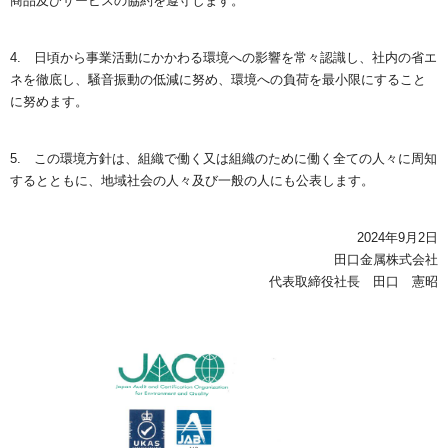
商品及びサービスの協約を遵守します。
4. 日頃から事業活動にかかわる環境への影響を常々認識し、社内の省エ
ネを徹底し、騒音振動の低減に努め、環境への負荷を最小限にすること
に努めます。
5. この環境方針は、組織で働く又は組織のために働く全ての人々に周知
するとともに、地域社会の人々及び一般の人にも公表します。
2024年9月2日
田口金属株式会社
代表取締役社長 田口 憲昭