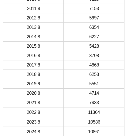
2011.8
7153
2012.8
5997
2013.8
6354
2014.8
6227
2015.8
5428
2016.8
3708
2017.8
4868
2018.8
6253
2019.9
5551
2020.8
4714
2021.8
7933
2022.8
11364
2023.8
10586
2024.8
10861